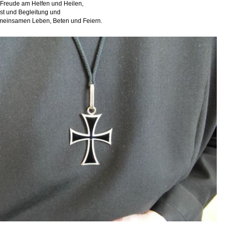
 Freude am Helfen und Heilen,
st und Begleitung und
meinsamen Leben, Beten und Feiern.