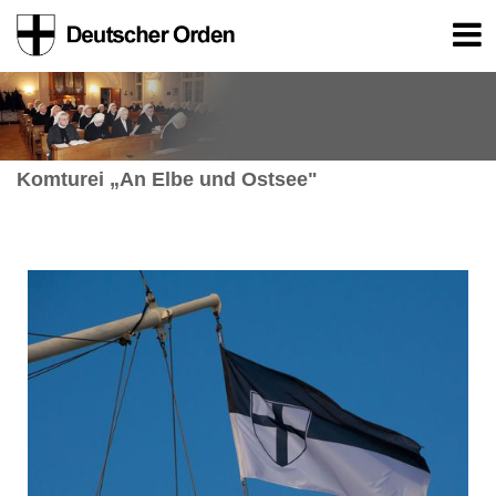
Komturei „An Elbe und Ostsee"