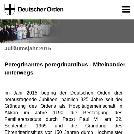
Juiläumsjahr 2015
Peregrinantes peregrinantibus - Miteinander
unterwegs
Im Jahr 2015 beging der Deutschen Orden drei
herausragende Jubiläen, nämlich 825 Jahre seit der
Gründung des Ordens als Hospitalgemeinschaft in
Akkon im Jahre 1190, die Bestätigung des
Familiarenstatuts durch Papst Paul VI. am 22.
September 1965 und die Gründung des
Ehrenritterinstituts vor 150 Jahren durch Hochmeister