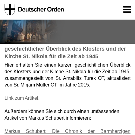
geschichtlicher Überblick des Klosters und der
Kirche St. Nikola für die Zeit ab 1945
Hier erhalten Sie einen kurzen geschichtlichen Überblick
des Klosters und der Kirche St. Nikola für die Zeit ab 1945,
zusammengestellt von Sr. Amabilis Turek OT, aktualisiert
von Sr. Mirjam Müller OT im Jahre 2015.
Link zum Artikel.
Außerdem können Sie sich durch einen umfassenden
Artikel von Markus Schubert informieren:
Markus Schubert: Die Chronik der Barmherzigen