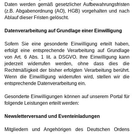
Daten werden gemäß gesetzlicher Aufbewahrungsfristen
(z.B. Abgabenordnung (AO), HGB) vorgehalten und nach
Ablauf dieser Fristen gelöscht.
Datenverarbeitung auf Grundlage einer Einwilligung
Sofern Sie eine gesonderte Einwilligung erteilt haben,
erfolgt eine entsprechende Verarbeitung auf Grundlage
von Art. 6 Abs. 1 lit. a DSGVO. Ihre Einwilligung kann
jederzeit widerrufen werden, ohne dass dies die
Rechtmäßigkeit der bisher erfolgten Verarbeitung berührt.
Wenn die Einwilligung widerrufen wird, stellen wir die
entsprechende Datenverarbeitung ein.
Gesonderte Einwilligungen können auf unserem Portal für
folgende Leistungen erteilt werden:
Newsletterversand und Eventeinladungen
Mitgliedern und Angehörigen des Deutschen Ordens