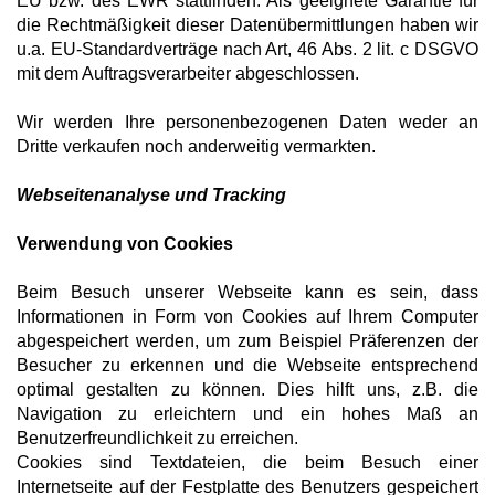
EU bzw. des EWR stattfinden. Als geeignete Garantie für
die Rechtmäßigkeit dieser Datenübermittlungen haben wir
u.a. EU-Standardverträge nach Art, 46 Abs. 2 lit. c DSGVO
mit dem Auftragsverarbeiter abgeschlossen.
Wir werden Ihre personenbezogenen Daten weder an
Dritte verkaufen noch anderweitig vermarkten.
Webseitenanalyse und Tracking
Verwendung von Cookies
Beim Besuch unserer Webseite kann es sein, dass
Informationen in Form von Cookies auf Ihrem Computer
abgespeichert werden, um zum Beispiel Präferenzen der
Besucher zu erkennen und die Webseite entsprechend
optimal gestalten zu können. Dies hilft uns, z.B. die
Navigation zu erleichtern und ein hohes Maß an
Benutzerfreundlichkeit zu erreichen.
Cookies sind Textdateien, die beim Besuch einer
Internetseite auf der Festplatte des Benutzers gespeichert