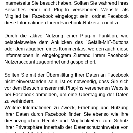
Internetseite Sie besucht haben. Sollten Sie während Ihres
Besuches einer mit Plug-In versehenen Website als
Mitglied bei Facebook eingeloggt sein, ordnet Facebook
diese Informationen Ihrem Facebook-Nutzeraccount zu.
Durch die aktive Nutzung einer Plug-In Funktion, wie
beispielsweise dem Anklicken des "Gefällt-Mir"-Buttons
oder dem abgeben eines Kommentars, werden auch diese
Informationen in eingeloggtem Zustand Ihrem Facebook
Nutzeraccount zugeordnet und gespeichert.
Sollten Sie mit der Übermittlung Ihrer Daten an Facebook
nicht einverstanden sein, ist es notwendig, dass Sie sich
vor dem Besuch unserer mit Plug-Ins versehenen Website
bei Facebook abmelden, um eine Übertragung der Daten
zu verhindern.
Weitere Informationen zu Zweck, Erhebung und Nutzung
Ihrer Daten durch Facebook finden Sie ebenso wie Ihre
diesbezüglichen Rechte und Möglichkeiten zum Schutz
Ihrer Privatsphäre innerhalb der Datenschutzhinweise von