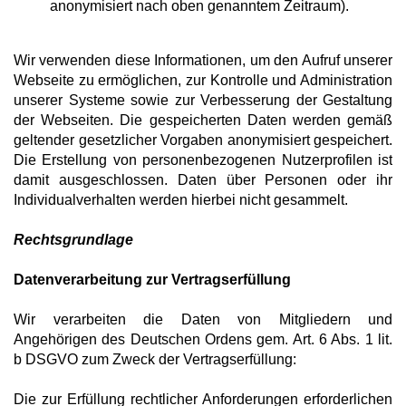
anonymisiert nach oben genanntem Zeitraum).
Wir verwenden diese Informationen, um den Aufruf unserer
Webseite zu ermöglichen, zur Kontrolle und Administration
unserer Systeme sowie zur Verbesserung der Gestaltung
der Webseiten. Die gespeicherten Daten werden gemäß
geltender gesetzlicher Vorgaben anonymisiert gespeichert.
Die Erstellung von personenbezogenen Nutzerprofilen ist
damit ausgeschlossen. Daten über Personen oder ihr
Individualverhalten werden hierbei nicht gesammelt.
Rechtsgrundlage
Datenverarbeitung zur Vertragserfüllung
Wir verarbeiten die Daten von Mitgliedern und
Angehörigen des Deutschen Ordens gem. Art. 6 Abs. 1 lit.
b DSGVO zum Zweck der Vertragserfüllung:
Die zur Erfüllung rechtlicher Anforderungen erforderlichen