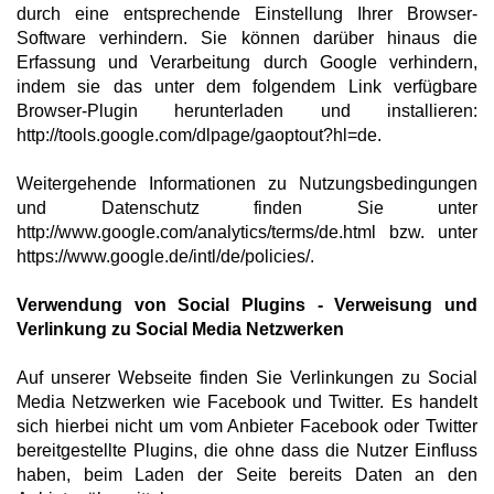
durch eine entsprechende Einstellung Ihrer Browser-
Software verhindern. Sie können darüber hinaus die
Erfassung und Verarbeitung durch Google verhindern,
indem sie das unter dem folgendem Link verfügbare
Browser-Plugin herunterladen und installieren:
http://tools.google.com/dlpage/gaoptout?hl=de.
Weitergehende Informationen zu Nutzungsbedingungen
und Datenschutz finden Sie unter
http://www.google.com/analytics/terms/de.html bzw. unter
https://www.google.de/intl/de/policies/.
Verwendung von Social Plugins - Verweisung und
Verlinkung zu Social Media Netzwerken
Auf unserer Webseite finden Sie Verlinkungen zu Social
Media Netzwerken wie Facebook und Twitter. Es handelt
sich hierbei nicht um vom Anbieter Facebook oder Twitter
bereitgestellte Plugins, die ohne dass die Nutzer Einfluss
haben, beim Laden der Seite bereits Daten an den