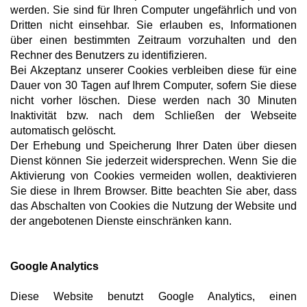
werden. Sie sind für Ihren Computer ungefährlich und von
Dritten nicht einsehbar. Sie erlauben es, Informationen
über einen bestimmten Zeitraum vorzuhalten und den
Rechner des Benutzers zu identifizieren.
Bei Akzeptanz unserer Cookies verbleiben diese für eine
Dauer von 30 Tagen auf Ihrem Computer, sofern Sie diese
nicht vorher löschen. Diese werden nach 30 Minuten
Inaktivität bzw. nach dem Schließen der Webseite
automatisch gelöscht.
Der Erhebung und Speicherung Ihrer Daten über diesen
Dienst können Sie jederzeit widersprechen. Wenn Sie die
Aktivierung von Cookies vermeiden wollen, deaktivieren
Sie diese in Ihrem Browser. Bitte beachten Sie aber, dass
das Abschalten von Cookies die Nutzung der Website und
der angebotenen Dienste einschränken kann.
Google Analytics
Diese Website benutzt Google Analytics, einen