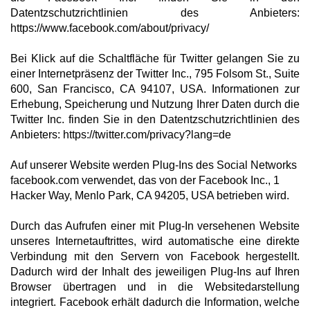
Datentzschutzrichtlinien des Anbieters:
https://www.facebook.com/about/privacy/
Bei Klick auf die Schaltfläche für Twitter gelangen Sie zu
einer Internetpräsenz der Twitter Inc., 795 Folsom St., Suite
600, San Francisco, CA 94107, USA. Informationen zur
Erhebung, Speicherung und Nutzung Ihrer Daten durch die
Twitter Inc. finden Sie in den Datentzschutzrichtlinien des
Anbieters: https://twitter.com/privacy?lang=de
Auf unserer Website werden Plug-Ins des Social Networks
facebook.com verwendet, das von der Facebook Inc., 1
Hacker Way, Menlo Park, CA 94205, USA betrieben wird.
Durch das Aufrufen einer mit Plug-In versehenen Website
unseres Internetauftrittes, wird automatische eine direkte
Verbindung mit den Servern von Facebook hergestellt.
Dadurch wird der Inhalt des jeweiligen Plug-Ins auf Ihren
Browser übertragen und in die Websitedarstellung
integriert. Facebook erhält dadurch die Information, welche