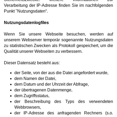
Verarbeitung der IP-Adresse finden Sie im nachfolgenden
Punkt "Nutzungsdaten“.
Nutzungsdatenlogfiles
Wenn Sie unsere Webseite besuchen, werden auf
unserem Webserver temporär sogenannte Nutzungsdaten
zu statistischen Zwecken als Protokoll gespeichert, um die
Qualität unserer Webseiten zu verbessern.
Dieser Datensatz besteht aus:
der Seite, von der aus die Datei angefordert wurde,
dem Namen der Datei,
dem Datum und der Uhrzeit der Abfrage,
der übertragenen Datenmenge,
dem Zugriffsstatus,
der Beschreibung des Typs des verwendeten
Webbrowsers,
der IP-Adresse des anfragenden Rechners (s.o.