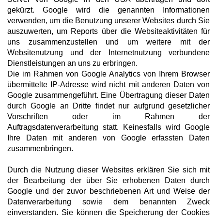
gekürzt. Google wird die genannten Informationen
verwenden, um die Benutzung unserer Websites durch Sie
auszuwerten, um Reports über die Websiteaktivitäten für
uns zusammenzustellen und um weitere mit der
Websitenutzung und der Internetnutzung verbundene
Dienstleistungen an uns zu erbringen.
Die im Rahmen von Google Analytics von Ihrem Browser
übermittelte IP-Adresse wird nicht mit anderen Daten von
Google zusammengeführt. Eine Übertragung dieser Daten
durch Google an Dritte findet nur aufgrund gesetzlicher
Vorschriften oder im Rahmen der
Auftragsdatenverarbeitung statt. Keinesfalls wird Google
Ihre Daten mit anderen von Google erfassten Daten
zusammenbringen.
Durch die Nutzung dieser Websites erklären Sie sich mit
der Bearbeitung der über Sie erhobenen Daten durch
Google und der zuvor beschriebenen Art und Weise der
Datenverarbeitung sowie dem benannten Zweck
einverstanden. Sie können die Speicherung der Cookies