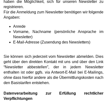
haben die Möglichkeit, sich für unseren Newsletter zu
registrieren.
Für die Anmeldung zum Newsletter benötigen wir folgende
Angaben:
Anrede
Vorname, Nachname (persönliche Ansprache im
Newsletter)
E-Mail-Adresse (Zusendung des Newsletters)
Sie können sich jederzeit vom Newsletter abmelden. Dies
geht über den direkten Kontakt mit uns und über den Link
“Newsletter abbestellen”, der in jedem Newsletter
enthalten ist oder ggfs. via Antwort-E-Mail bei E-Mailings,
ohne dass hierfür andere als die Übermittlungskosten nach
den Basistarifen entstehen.
Datenverarbeitung zur Erfüllung rechtlicher
Verpflichtungen