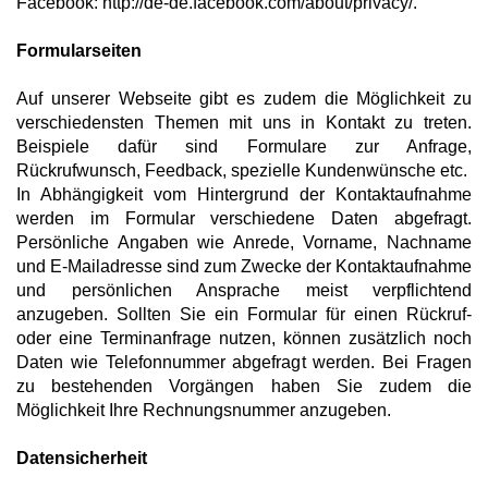
Facebook: http://de-de.facebook.com/about/privacy/.
Formularseiten
Auf unserer Webseite gibt es zudem die Möglichkeit zu
verschiedensten Themen mit uns in Kontakt zu treten.
Beispiele dafür sind Formulare zur Anfrage,
Rückrufwunsch, Feedback, spezielle Kundenwünsche etc.
In Abhängigkeit vom Hintergrund der Kontaktaufnahme
werden im Formular verschiedene Daten abgefragt.
Persönliche Angaben wie Anrede, Vorname, Nachname
und E-Mailadresse sind zum Zwecke der Kontaktaufnahme
und persönlichen Ansprache meist verpflichtend
anzugeben. Sollten Sie ein Formular für einen Rückruf-
oder eine Terminanfrage nutzen, können zusätzlich noch
Daten wie Telefonnummer abgefragt werden. Bei Fragen
zu bestehenden Vorgängen haben Sie zudem die
Möglichkeit Ihre Rechnungsnummer anzugeben.
Datensicherheit