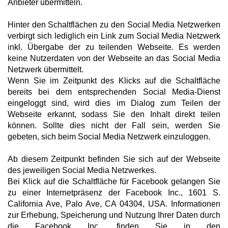
Anbieter übermitteln.
Hinter den Schaltflächen zu den Social Media Netzwerken
verbirgt sich lediglich ein Link zum Social Media Netzwerk
inkl. Übergabe der zu teilenden Webseite. Es werden
keine Nutzerdaten von der Webseite an das Social Media
Netzwerk übermittelt.
Wenn Sie im Zeitpunkt des Klicks auf die Schaltfläche
bereits bei dem entsprechenden Social Media-Dienst
eingeloggt sind, wird dies im Dialog zum Teilen der
Webseite erkannt, sodass Sie den Inhalt direkt teilen
können. Sollte dies nicht der Fall sein, werden Sie
gebeten, sich beim Social Media Netzwerk einzuloggen.
Ab diesem Zeitpunkt befinden Sie sich auf der Webseite
des jeweiligen Social Media Netzwerkes.
Bei Klick auf die Schaltfläche für Facebook gelangen Sie
zu einer Internetpräsenz der Facebook Inc., 1601 S.
California Ave, Palo Ave, CA 04304, USA. Informationen
zur Erhebung, Speicherung und Nutzung Ihrer Daten durch
die Facebook Inc. finden Sie in den