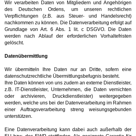
Wir verarbeiten Daten von Mitgliedern und Angehörigen
des Deutschen Ordens, um unseren rechtlichen
Verpflichtungen (z.B. aus Steuer- und Handelsrecht)
nachkommen zu können. Die Datenverarbeitung erfolgt auf
Grundlage von Art. 6 Abs. 1 lit. c DSGVO. Die Daten
werden nach Ablauf der erforderlichen Vorhaltefristen
gelöscht.
Datenübermittlung
Wir übermitteln Ihre Daten nur an Dritte, sofern eine
datenschutzrechtliche Übermittlungsbefugnis besteht.
Ihre Daten können von uns zudem an externe Dienstleister,
z.B. IT-Dienstleister, Unternehmen, die Daten vernichten
oder archivieren, Druckdienstleister) weitergegeben
werden, welche uns bei der Datenverarbeitung im Rahmen
einer Auftragsverarbeitung streng weisungsgebunden
unterstützen.
Eine Datenverarbeitung kann dabei auch außerhalb der