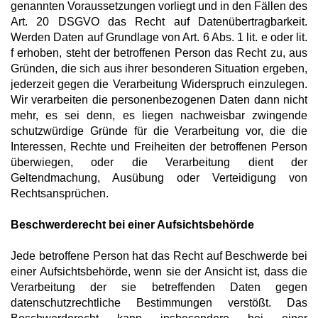
genannten Voraussetzungen vorliegt und in den Fällen des
Art. 20 DSGVO das Recht auf Datenübertragbarkeit.
Werden Daten auf Grundlage von Art. 6 Abs. 1 lit. e oder lit.
f erhoben, steht der betroffenen Person das Recht zu, aus
Gründen, die sich aus ihrer besonderen Situation ergeben,
jederzeit gegen die Verarbeitung Widerspruch einzulegen.
Wir verarbeiten die personenbezogenen Daten dann nicht
mehr, es sei denn, es liegen nachweisbar zwingende
schutzwürdige Gründe für die Verarbeitung vor, die die
Interessen, Rechte und Freiheiten der betroffenen Person
überwiegen, oder die Verarbeitung dient der
Geltendmachung, Ausübung oder Verteidigung von
Rechtsansprüchen.
Beschwerderecht bei einer Aufsichtsbehörde
Jede betroffene Person hat das Recht auf Beschwerde bei
einer Aufsichtsbehörde, wenn sie der Ansicht ist, dass die
Verarbeitung der sie betreffenden Daten gegen
datenschutzrechtliche Bestimmungen verstößt. Das