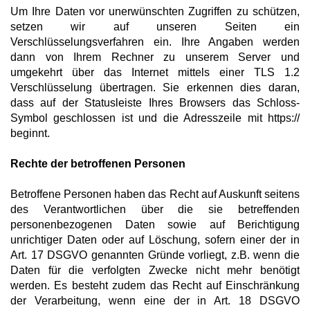
Um Ihre Daten vor unerwünschten Zugriffen zu schützen,
setzen wir auf unseren Seiten ein
Verschlüsselungsverfahren ein. Ihre Angaben werden
dann von Ihrem Rechner zu unserem Server und
umgekehrt über das Internet mittels einer TLS 1.2
Verschlüsselung übertragen. Sie erkennen dies daran,
dass auf der Statusleiste Ihres Browsers das Schloss-
Symbol geschlossen ist und die Adresszeile mit https://
beginnt.
Rechte der betroffenen Personen
Betroffene Personen haben das Recht auf Auskunft seitens
des Verantwortlichen über die sie betreffenden
personenbezogenen Daten sowie auf Berichtigung
unrichtiger Daten oder auf Löschung, sofern einer der in
Art. 17 DSGVO genannten Gründe vorliegt, z.B. wenn die
Daten für die verfolgten Zwecke nicht mehr benötigt
werden. Es besteht zudem das Recht auf Einschränkung
der Verarbeitung, wenn eine der in Art. 18 DSGVO