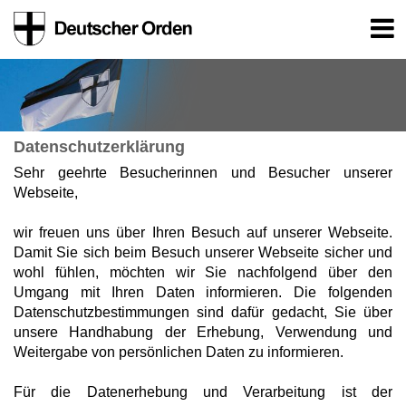
Datenschutzerklärung
Sehr geehrte Besucherinnen und Besucher unserer
Webseite,
wir freuen uns über Ihren Besuch auf unserer Webseite.
Damit Sie sich beim Besuch unserer Webseite sicher und
wohl fühlen, möchten wir Sie nachfolgend über den
Umgang mit Ihren Daten informieren. Die folgenden
Datenschutzbestimmungen sind dafür gedacht, Sie über
unsere Handhabung der Erhebung, Verwendung und
Weitergabe von persönlichen Daten zu informieren.
Für die Datenerhebung und Verarbeitung ist der