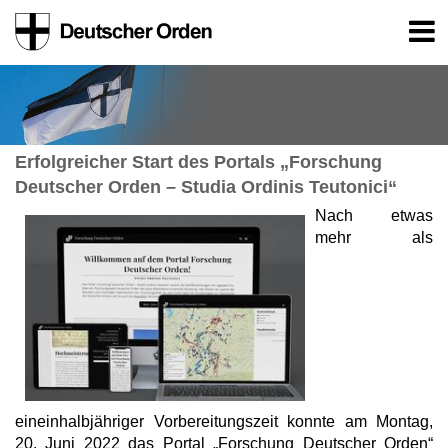
Erfolgreicher Start des Portals „Forschung
Deutscher Orden – Studia Ordinis Teutonici“
Nach etwas
mehr als
eineinhalbjähriger Vorbereitungszeit konnte am Montag,
20. Juni 2022 das Portal „Forschung Deutscher Orden“