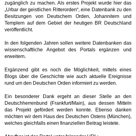
zugänglich zu machen. Als erstes Projekt wurde hier das
„Urbar der geistlichen Ritterorden“, eine Datenbank zu den
Besitzungen von Deutschem Orden, Johannitern und
Templern auf dem Gebiet der heutigen BR Deutschland
veröffentlicht.
In den folgenden Jahren sollen weitere Datenbanken das
wissenschaftliche Angebot des Portals ergänzen und
erweitern.
Ergänzend gibt es noch die Möglichkeit, mittels eines
Blogs über die Geschichte wie auch aktuelle Ereignisse
rund um den Deutschen Orden informiert zu werden.
Ein besonderer Dank ergeht an dieser Stelle an den
Deutschherrenbund (Frankfurt/Main), aus dessen Mitteln
das Projekt gefördert werden konnte. Ebenso danken
möchten wir dem Haus des Deutschen Ostens (München),
welches gleichfalls einen finanziellen Beitrag leistete.