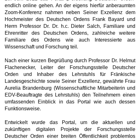
endlich online gehen. An der eigens hierfür anberaumten
Zoom-Konferenz nahmen neben Seiner Exzellenz dem
Hochmeister des Deutschen Ordens Frank Bayard und
Herrn Professor Dr. Dr. h.c. Dieter Salch, Familiare und
Ehrenritter des Deutschen Ordens, zahlreiche weitere
Familiare des Ordens wie auch Interessierte aus
Wissenschaft und Forschung teil.
Nach einer kurzen Begrüßung durch Professor Dr. Helmut
Flachenecker, Leiter der Forschungsstelle Deutscher
Orden und Inhaber des Lehrstuhls für Fränkische
Landesgeschichte sowie Seiner Exzellenz, gewährte Frau
Aurelia Brandenburg (Wissenschaftliche Mitarbeiterin und
EDV-Beauftragte des Lehrstuhls) den Teilnehmern einen
umfassenden Einblick in das Portal wie auch dessen
Funktionsweise.
Entwickelt wurde das Portal, um die aktuellen und
zukünftigen digitalen Projekte der Forschungsstelle
Deutscher Orden einer breiten Öffentlichkeit problemlos